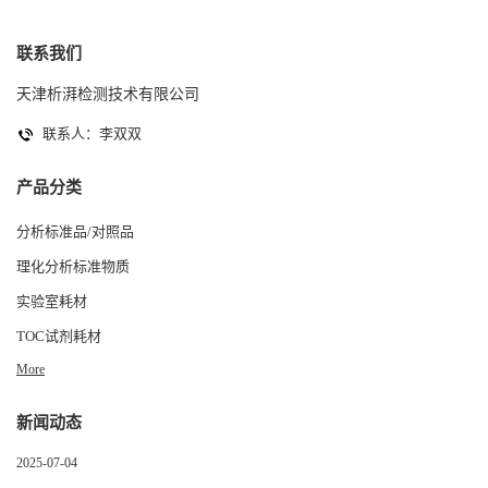
联系我们
天津析湃检测技术有限公司
联系人：李双双
产品分类
分析标准品/对照品
理化分析标准物质
实验室耗材
TOC试剂耗材
More
新闻动态
2025-07-04