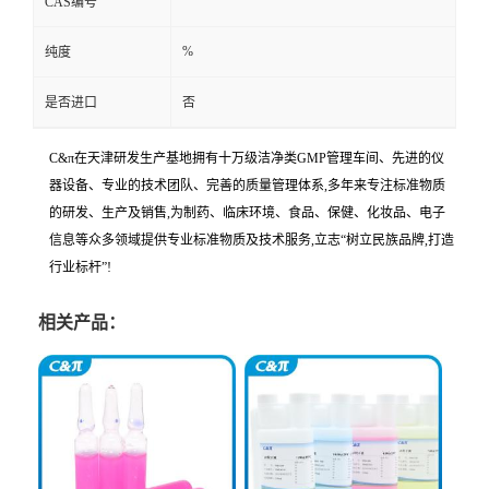
CAS编号
%
纯度
是否进口
否
C&π在天津研发生产基地拥有十万级洁净类GMP管理车间、先进的仪
器设备、专业的技术团队、完善的质量管理体系,多年来专注标准物质
的研发、生产及销售,为制药、临床环境、食品、保健、化妆品、电子
信息等众多领域提供专业标准物质及技术服务,立志“树立民族品牌,打造
行业标杆”!
相关产品：