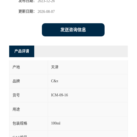
发布日期：
2023-12-26
更新日期：
2026-08-07
发送咨询信息
产品详请
产地
天津
C&π
品牌
ICM-09-16
货号
用途
100ml
包装规格