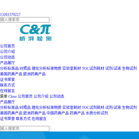
13261579227
公司首页
公司介绍
公司动态
产品展厅
分析标准品/对照品
理化分析标准物质
实验室耗材
TOC试剂耗材
试剂/试液
生物试剂
美国药典产品
欧洲药典产品
证书荣誉
联系方式
在线留言
菜单
Close
公司首页
公司介绍
公司动态
产品展厅
分析标准品/对照品
理化分析标准物质
实验室耗材
TOC试剂耗材
试剂/试液
生物试剂
美国药典产品
欧洲药典产品
中国药典产品
药典产品
水质分析试剂
证书荣誉
联系方式
在线留言